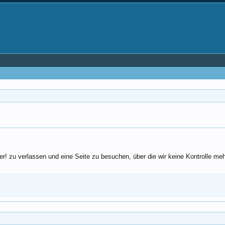
r! zu verlassen und eine Seite zu besuchen, über die wir keine Kontrolle m