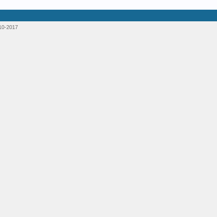
10-2017